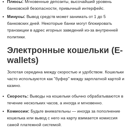
Плюсы:
Мгновенные депозиты, высочайший уровень
банковской безопасности, привычный интерфейс.
Минусы:
Вывод средств может занимать от 1 до 5
банковских дней. Некоторые банки могут блокировать
транзакции в адрес игорных заведений из-за внутренней
политики.
Электронные кошельки (E-
wallets)
Золотая середина между скоростью и удобством. Кошельки
часто используются как "буфер" между зарплатной картой и
казино.
Скорость:
Выводы на кошельки обычно обрабатываются в
течение нескольких часов, а иногда и мгновенно.
Комиссии:
Будьте внимательны — иногда за пополнение
кошелька или вывод с него на карту взимается комиссия
самой платежной системой.