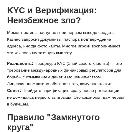
KYC и Верификация:
Неизбежное зло?
Момент истины наступает при первом выводе средств.
Казино запросит документы: паспорт, подтверждение
адреса, иногда фото карты. Многие игроки воспринимают
это как попытку затянуть выплату.
Реальность:
Процедура KYC (Знай своего клиента) — это
требование международных финансовых регуляторов для
борьбы с отмыванием денег и мошенничеством.
Лицензионное казино обязано знать, кому оно платит.
Совет:
Пройдите верификацию сразу после регистрации,
не дожидаясь первого выигрыша. Это сэкономит вам нервы
в будущем.
Правило "Замкнутого
круга"