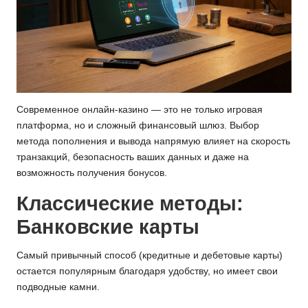
Современное онлайн-казино — это не только игровая
платформа, но и сложный финансовый шлюз. Выбор
метода пополнения и вывода напрямую влияет на скорость
транзакций, безопасность ваших данных и даже на
возможность получения бонусов.
Классические методы:
Банковские карты
Самый привычный способ (кредитные и дебетовые карты)
остается популярным благодаря удобству, но имеет свои
подводные камни.