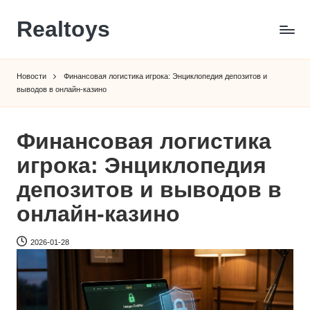
Realtoys
Новости
Финансовая логистика игрока: Энциклопедия депозитов и
выводов в онлайн-казино
Финансовая логистика
игрока: Энциклопедия
депозитов и выводов в
онлайн-казино
2026-01-28